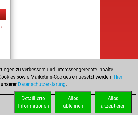
tz
rungen zu verbessern und interessengerechte Inhalte
ookies sowie Marketing-Cookies eingesetzt werden.
Hier
cs
 unserer
Datenschutzerklärung
.
Detaillierte
Alles
Alles
Informationen
ablehnen
akzeptieren