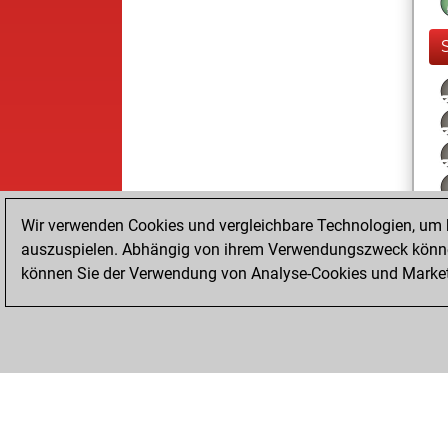
Wir verwenden Cookies und vergleichbare Technologien, um b
auszuspielen. Abhängig von ihrem Verwendungszweck können
können Sie der Verwendung von Analyse-Cookies und Marketi