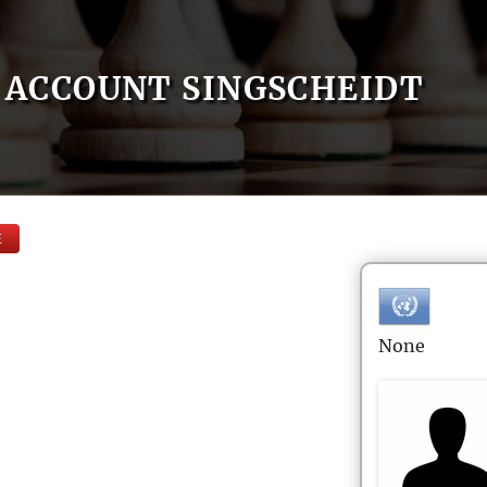
ACCOUNT SINGSCHEIDT
E
None