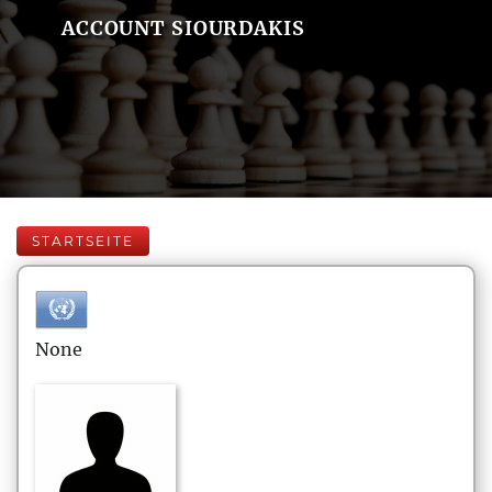
ACCOUNT SIOURDAKIS
STARTSEITE
None