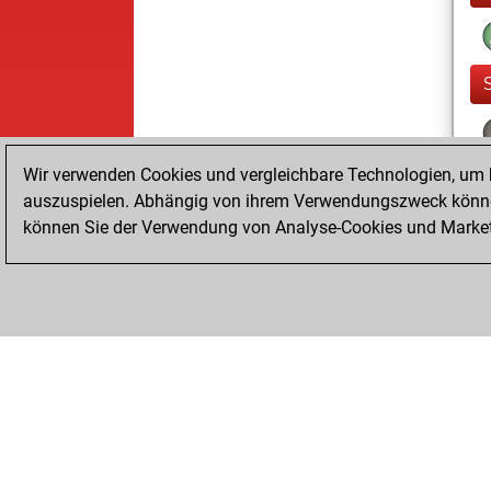
Wir verwenden Cookies und vergleichbare Technologien, um b
auszuspielen. Abhängig von ihrem Verwendungszweck können
können Sie der Verwendung von Analyse-Cookies und Marketi