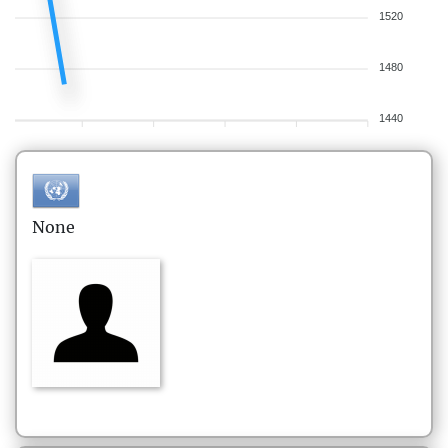
1520
1480
1440
None