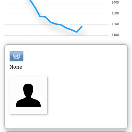
1400
1300
1200
1100
None