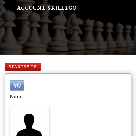
ACCOUNT SKILL2GO
STARTSEITE
None