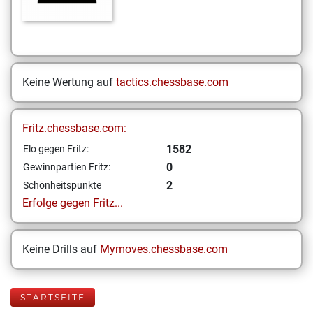
Keine Wertung auf
tactics.chessbase.com
Fritz.chessbase.com:
1582
Elo gegen Fritz:
0
Gewinnpartien Fritz:
2
Schönheitspunkte
Erfolge gegen Fritz...
Keine Drills auf
Mymoves.chessbase.com
STARTSEITE