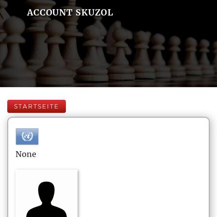
ACCOUNT SKUZOL
STARTSEITE
None