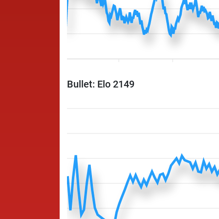
Bullet: Elo 2149