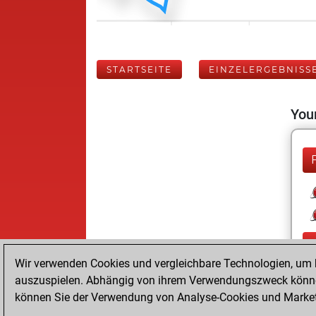
STARTSEITE
EINZELERGEBNISS
Your
Wir verwenden Cookies und vergleichbare Technologien, um b
auszuspielen. Abhängig von ihrem Verwendungszweck können
können Sie der Verwendung von Analyse-Cookies und Marketi