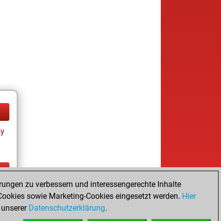
ay
rungen zu verbessern und interessengerechte Inhalte
ay
ookies sowie Marketing-Cookies eingesetzt werden.
Hier
 unserer
Datenschutzerklärung
.