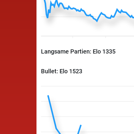
Langsame Partien: Elo 1335
Bullet: Elo 1523