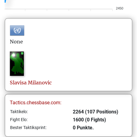
2450
None
Slavisa
Milanovic
Tactics.chessbase.com:
2264 (107 Positions)
Taktikelo:
1600 (0 Fights)
Fight Elo:
0 Punkte.
Bester Taktiksprint: