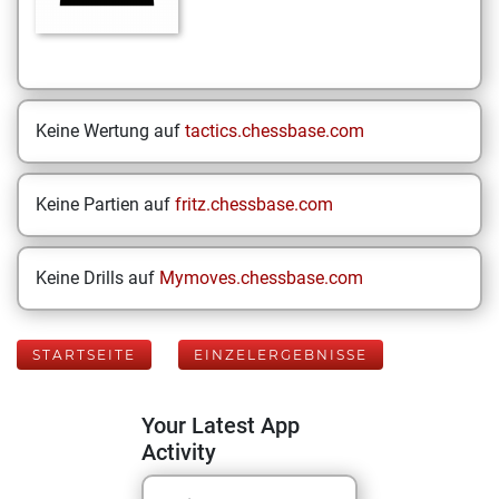
Keine Wertung auf
tactics.chessbase.com
Keine Partien auf
fritz.chessbase.com
Keine Drills auf
Mymoves.chessbase.com
STARTSEITE
EINZELERGEBNISSE
Your Latest App
Activity