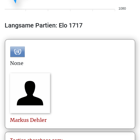
1080
Langsame Partien: Elo 1717
None
Markus
Dehler