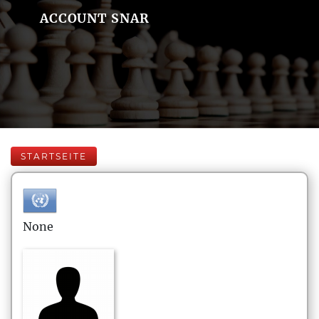
ACCOUNT SNAR
STARTSEITE
None