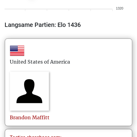
1320
Langsame Partien: Elo 1436
United States of America
Brandon
Maffitt