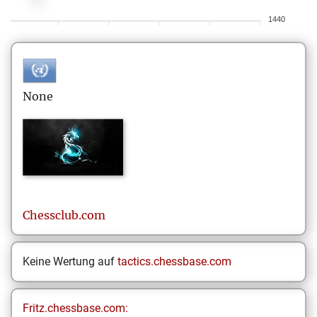
1440
None
Chessclub.com
Keine Wertung auf
tactics.chessbase.com
Fritz.chessbase.com: