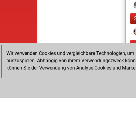
Wir verwenden Cookies und vergleichbare Technologien, um b
auszuspielen. Abhängig von ihrem Verwendungszweck können
können Sie der Verwendung von Analyse-Cookies und Marketi