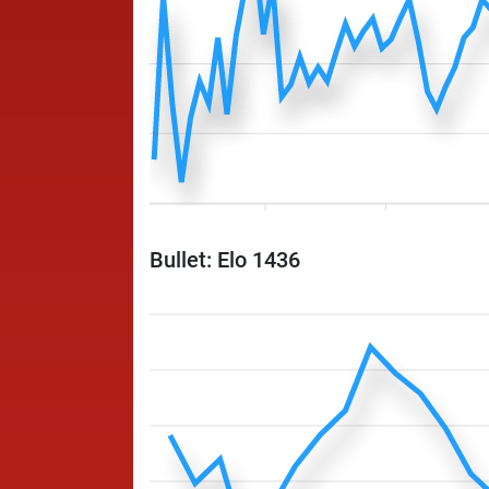
Bullet: Elo 1436