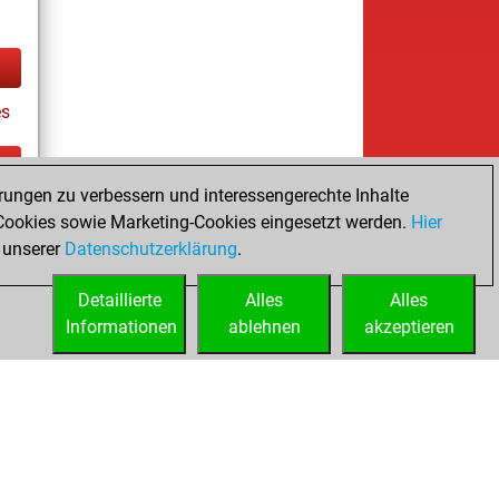
es
rungen zu verbessern und interessengerechte Inhalte
ay
ookies sowie Marketing-Cookies eingesetzt werden.
Hier
 unserer
Datenschutzerklärung
.
Detaillierte
Alles
Alles
Informationen
ablehnen
akzeptieren