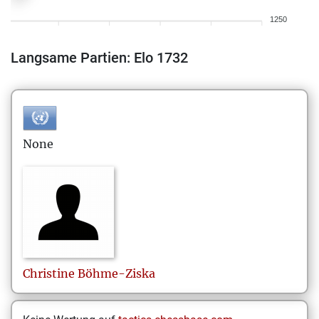
1250
Langsame Partien: Elo 1732
None
Christine
Böhme-Ziska