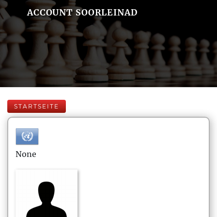
ACCOUNT SOORLEINAD
STARTSEITE
None