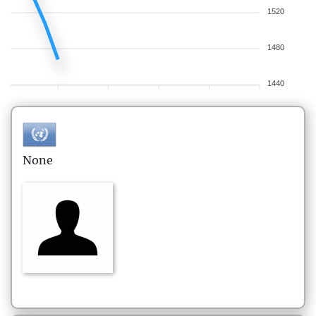
1520
1480
1440
None