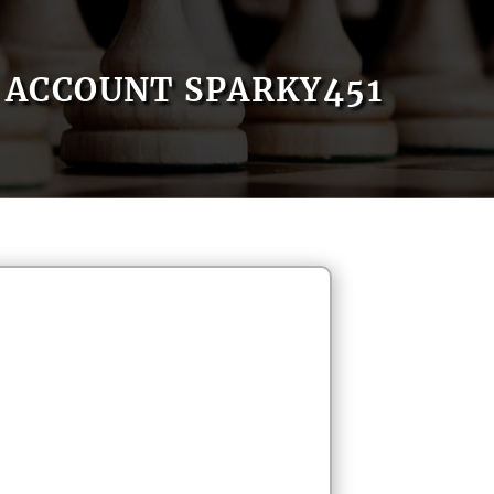
ACCOUNT SPARKY451