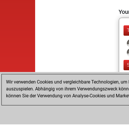
Your
Wir verwenden Cookies und vergleichbare Technologien, um b
auszuspielen. Abhängig von ihrem Verwendungszweck können
können Sie der Verwendung von Analyse-Cookies und Marketi