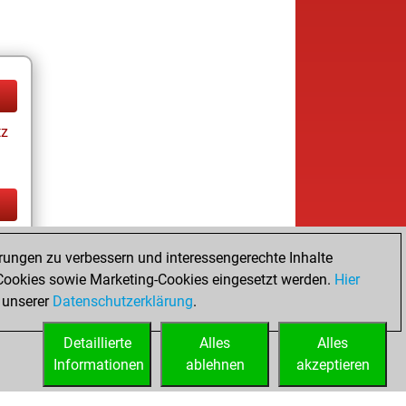
tz
tz
rungen zu verbessern und interessengerechte Inhalte
ookies sowie Marketing-Cookies eingesetzt werden.
Hier
 unserer
Datenschutzerklärung
.
Detaillierte
Alles
Alles
Informationen
ablehnen
akzeptieren