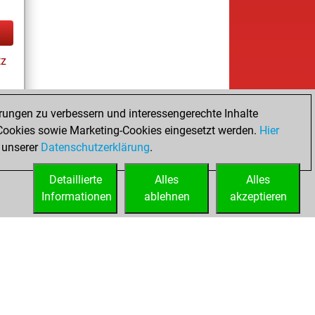
tz
rungen zu verbessern und interessengerechte Inhalte
ookies sowie Marketing-Cookies eingesetzt werden.
Hier
tz
 unserer
Datenschutzerklärung
.
Detaillierte
Alles
Alles
Informationen
ablehnen
akzeptieren