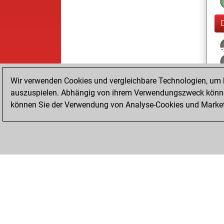
Wir verwenden Cookies und vergleichbare Technologien, um b
auszuspielen. Abhängig von ihrem Verwendungszweck können
können Sie der Verwendung von Analyse-Cookies und Marketi