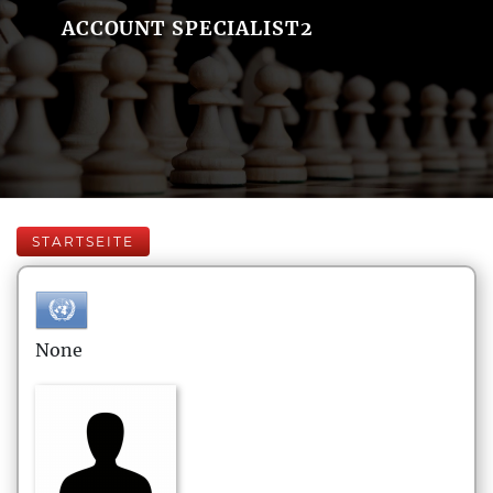
ACCOUNT SPECIALIST2
STARTSEITE
None