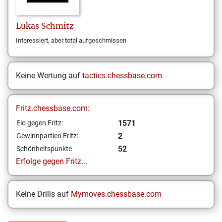
Lukas
Schmitz
Interessiert, aber total aufgeschmissen
Keine Wertung auf
tactics.chessbase.com
Fritz.chessbase.com:
1571
Elo gegen Fritz:
2
Gewinnpartien Fritz:
52
Schönheitspunkte
Erfolge gegen Fritz...
Keine Drills auf
Mymoves.chessbase.com