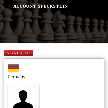
ACCOUNT SPECKSTEIN
STARTSEITE
Germany