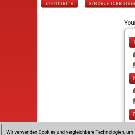
STARTSEITE
EINZELERGEBNISS
Your
Wir verwenden Cookies und vergleichbare Technologien, um b