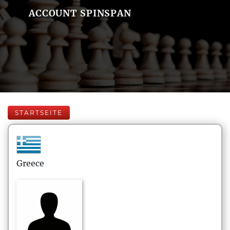
ACCOUNT SPINSPAN
STARTSEITE
Greece