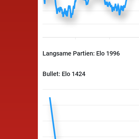
Langsame Partien: Elo 1996
Bullet: Elo 1424