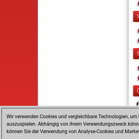
Wir verwenden Cookies und vergleichbare Technologien, um b
auszuspielen. Abhängig von ihrem Verwendungszweck können
können Sie der Verwendung von Analyse-Cookies und Marketi