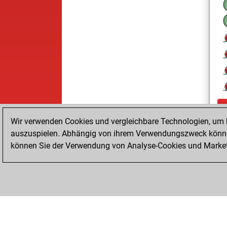
Wir verwenden Cookies und vergleichbare Technologien, um b
auszuspielen. Abhängig von ihrem Verwendungszweck können
können Sie der Verwendung von Analyse-Cookies und Marketi