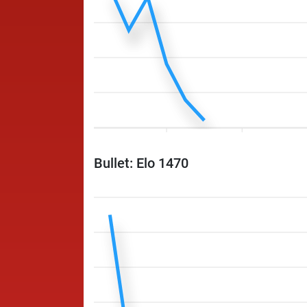
Bullet: Elo 1470