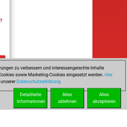
ay
rungen zu verbessern und interessengerechte Inhalte
ay
ookies sowie Marketing-Cookies eingesetzt werden.
Hier
 unserer
Datenschutzerklärung
.
Detaillierte
Alles
Alles
Informationen
ablehnen
akzeptieren