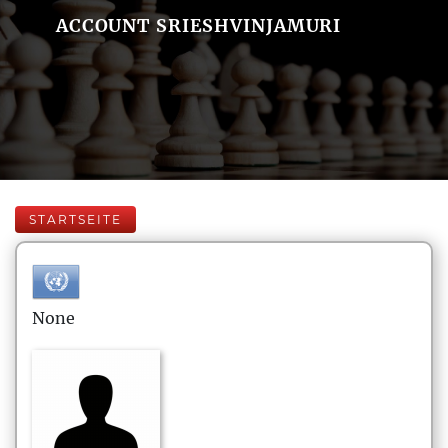
ACCOUNT SRIESHVINJAMURI
STARTSEITE
None