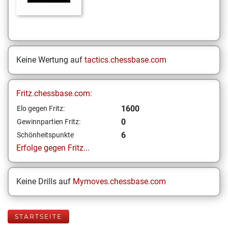
Keine Wertung auf
tactics.chessbase.com
Fritz.chessbase.com:
1600
Elo gegen Fritz:
0
Gewinnpartien Fritz:
6
Schönheitspunkte
Erfolge gegen Fritz...
Keine Drills auf
Mymoves.chessbase.com
STARTSEITE