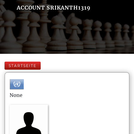
ACCOUNT SRIKANTH1319
STARTSEITE
None