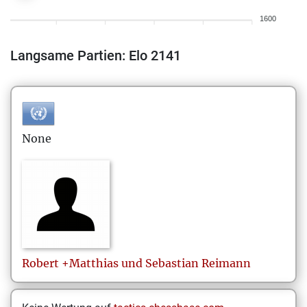
1600
Langsame Partien: Elo 2141
None
Robert +Matthias und Sebastian
Reimann