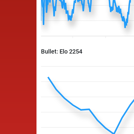
Bullet: Elo 2254