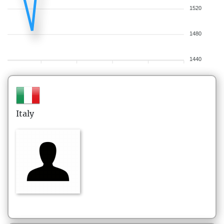
1520
1480
1440
Italy