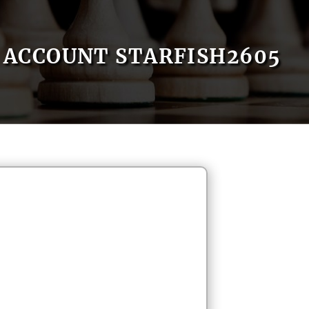
ACCOUNT STARFISH2605