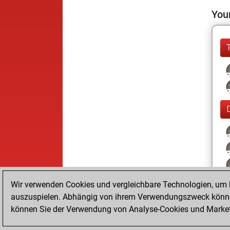
Your
Wir verwenden Cookies und vergleichbare Technologien, um b
auszuspielen. Abhängig von ihrem Verwendungszweck können
können Sie der Verwendung von Analyse-Cookies und Marketi