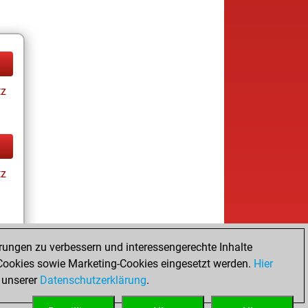
tz
tz
rungen zu verbessern und interessengerechte Inhalte
ookies sowie Marketing-Cookies eingesetzt werden.
Hier
tz
 unserer
Datenschutzerklärung
.