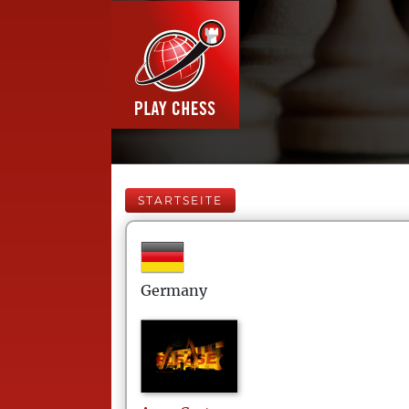
STARTSEITE
Germany