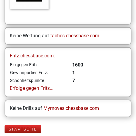
Keine Wertung auf
tactics.chessbase.com
Fritz.chessbase.com:
1600
Elo gegen Fritz:
1
Gewinnpartien Fritz:
7
Schönheitspunkte
Erfolge gegen Fritz...
Keine Drills auf
Mymoves.chessbase.com
STARTSEITE