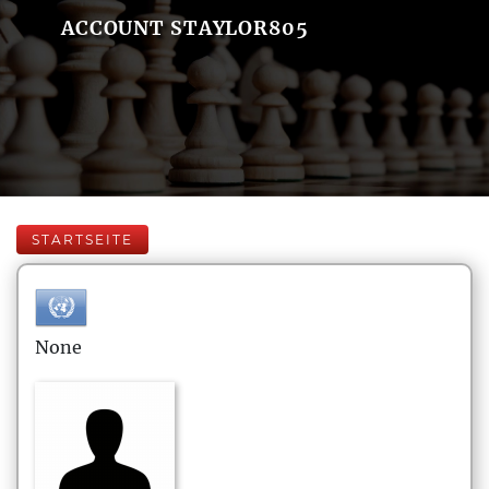
ACCOUNT STAYLOR805
STARTSEITE
None