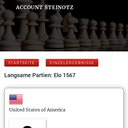
ACCOUNT STEINOTZ
STARTSEITE
EINZELERGEBNISSE
Langsame Partien: Elo 1567
United States of America