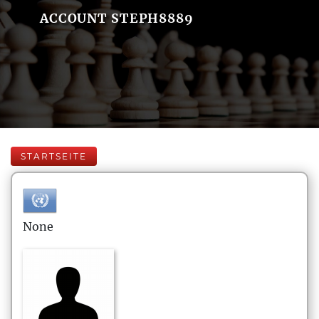
ACCOUNT STEPH8889
STARTSEITE
None