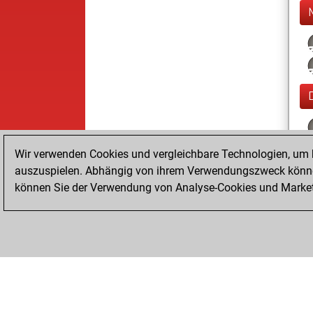
Wir verwenden Cookies und vergleichbare Technologien, um b
auszuspielen. Abhängig von ihrem Verwendungszweck können
können Sie der Verwendung von Analyse-Cookies und Marketi