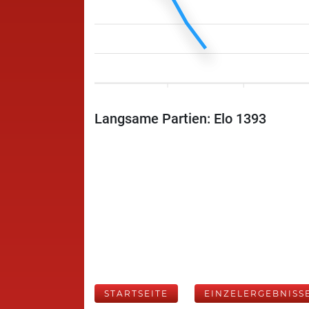
Langsame Partien: Elo 1393
STARTSEITE
EINZELERGEBNISS