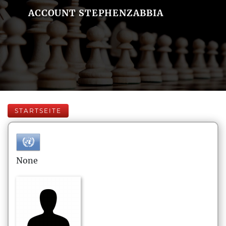
ACCOUNT STEPHENZABBIA
STARTSEITE
None