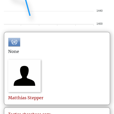
1440
1400
None
Matthias
Stepper