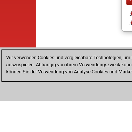
Wir verwenden Cookies und vergleichbare Technologien, um b
auszuspielen. Abhängig von ihrem Verwendungszweck können
können Sie der Verwendung von Analyse-Cookies und Marketi