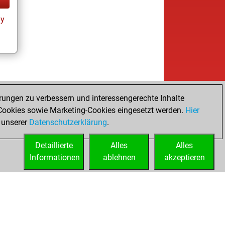
ay
rungen zu verbessern und interessengerechte Inhalte
ookies sowie Marketing-Cookies eingesetzt werden.
Hier
 unserer
Datenschutzerklärung
.
Detaillierte
Alles
Alles
Informationen
ablehnen
akzeptieren