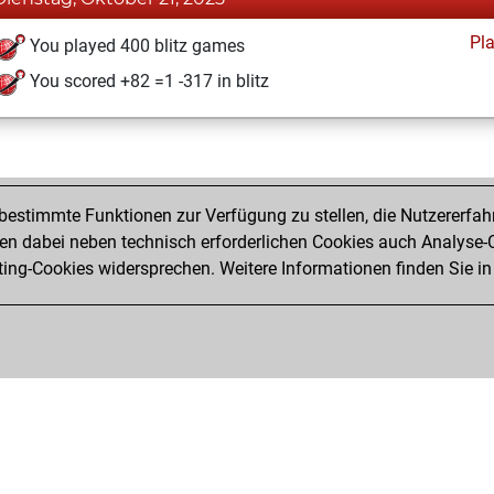
Pl
You played 400 blitz games
You scored +82 =1 -317 in blitz
estimmte Funktionen zur Verfügung zu stellen, die Nutzererfah
 dabei neben technisch erforderlichen Cookies auch Analyse-C
ng-Cookies widersprechen. Weitere Informationen finden Sie in