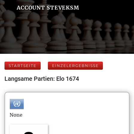
ACCOUNT STEVEKSM
STARTSEITE
EINZELERGEBNISSE
Langsame Partien: Elo 1674
None