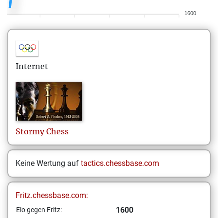
1600
Internet
Stormy
Chess
Keine Wertung auf
tactics.chessbase.com
Fritz.chessbase.com:
1600
Elo gegen Fritz: