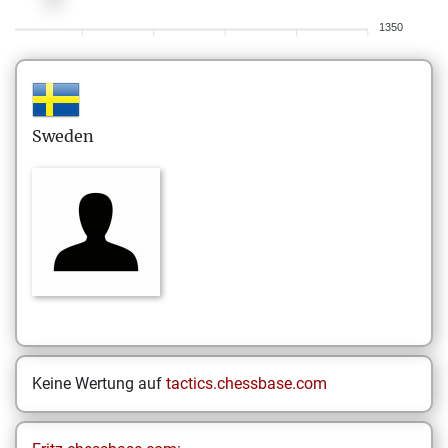
1350
Sweden
Keine Wertung auf
tactics.chessbase.com