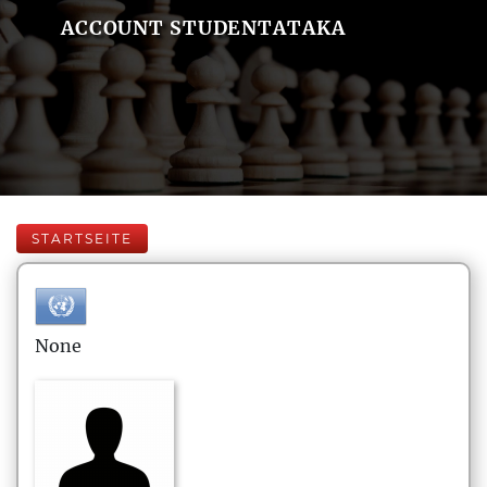
ACCOUNT STUDENTATAKA
STARTSEITE
None