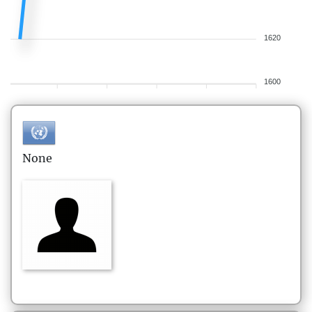
1620
1600
None