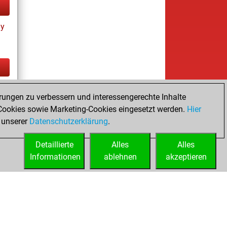
ay
tz
rungen zu verbessern und interessengerechte Inhalte
ookies sowie Marketing-Cookies eingesetzt werden.
Hier
 unserer
Datenschutzerklärung
.
Detaillierte
Alles
Alles
Informationen
ablehnen
akzeptieren