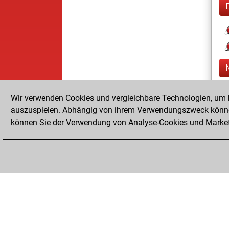
Wir verwenden Cookies und vergleichbare Technologien, um b
auszuspielen. Abhängig von ihrem Verwendungszweck können
können Sie der Verwendung von Analyse-Cookies und Marketi