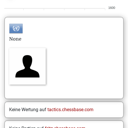
1600
None
Keine Wertung auf
tactics.chessbase.com