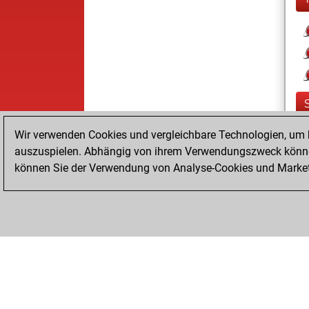
Wir verwenden Cookies und vergleichbare Technologien, um b
auszuspielen. Abhängig von ihrem Verwendungszweck können
können Sie der Verwendung von Analyse-Cookies und Marketi