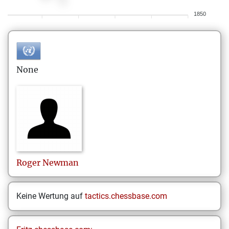
1850
None
Roger
Newman
Keine Wertung auf
tactics.chessbase.com