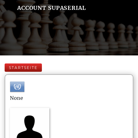
ACCOUNT SUPASERIAL
STARTSEITE
None