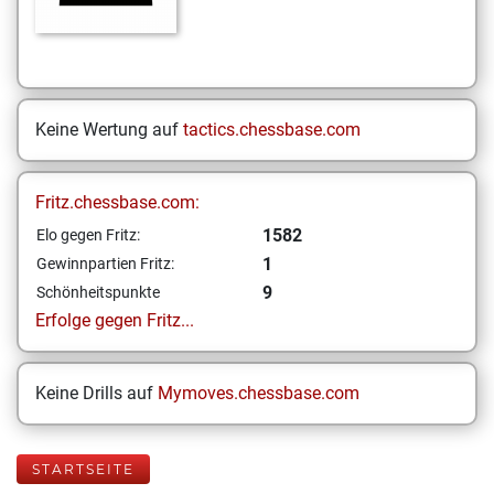
Keine Wertung auf
tactics.chessbase.com
Fritz.chessbase.com:
1582
Elo gegen Fritz:
1
Gewinnpartien Fritz:
9
Schönheitspunkte
Erfolge gegen Fritz...
Keine Drills auf
Mymoves.chessbase.com
STARTSEITE